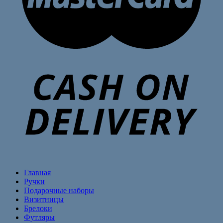
Главная
Ручки
Подарочные наборы
Визитницы
Брелоки
Футляры