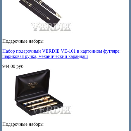
Подарочные наборы
Набор подарочный VERDIE VE-101 в картонном футляре:
шариковая ручка, механический карандаш
944,00
руб.
Подарочные наборы