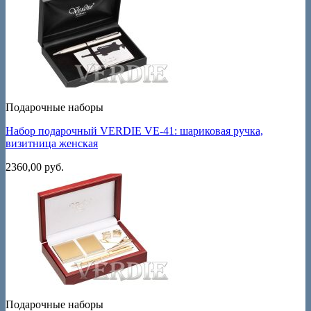
Подарочные наборы
Набор подарочный VERDIE VE-41: шариковая ручка,
визитница женская
2360,00
руб.
Подарочные наборы