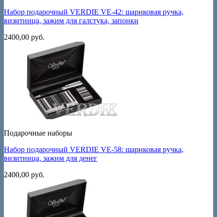
Набор подарочный VERDIE VE-42: шариковая ручка,
визитница, зажим для галстука, запонки
2400,00
руб.
Подарочные наборы
Набор подарочный VERDIE VE-58: шариковая ручка,
визитница, зажим для денег
2400,00
руб.