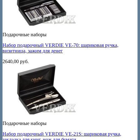
Подарочные наборы
Набор подарочный VERDIE VE-70: шариковая ручка,
визитница, зажим для денег
2640,00
руб.
Подарочные наборы
Набор подарочный VERDIE VE-21S: шариковая ручка,
закладка для книг, нож для бумаги