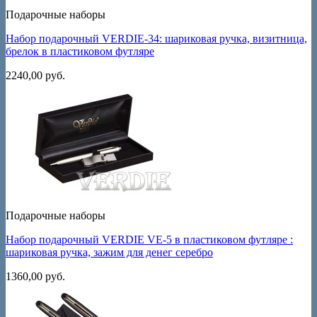
Подарочные наборы
Набор подарочный VERDIE-34: шариковая ручка, визитница,
брелок в пластиковом футляре
2240,00
руб.
Подарочные наборы
Набор подарочный VERDIE VE-5 в пластиковом футляре :
шариковая ручка, зажим для денег серебро
1360,00
руб.