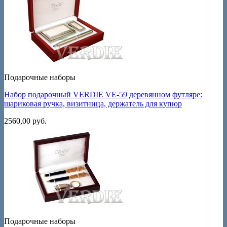
Подарочные наборы
Набор подарочный VERDIE VE-59 деревянном футляре:
шариковая ручка, визитница, держатель для купюр
2560,00
руб.
Подарочные наборы