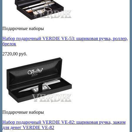
Подарочные наборы
Набор подарочный VERDIE VE-53: шариковая ручка, роллер,
брелок
2720,00
руб.
Подарочные наборы
Набор подарочный VERDIE VE-82: шариковая ручка, зажим
для денег VERDIE VE-82