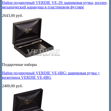
Набор подарочный VERDIE VE-29: шариковая ручка, роллер,
механический карандаш в пластиковом футляре
2643,00
руб.
Подарочные наборы
Набор подарочный VERDIE VE-6BG: шариковая ручка +
визитница VERDIE VE-6BG
2400,00
руб.