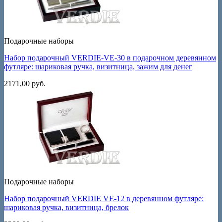
Подарочные наборы
Набор подарочный VERDIE-VE-30 в подарочном деревянном
футляре: шариковая ручка, визитница, зажим для денег
2171,00
руб.
Подарочные наборы
Набор подарочный VERDIE VE-12 в деревянном футляре:
шариковая ручка, визитница, брелок