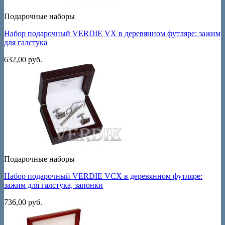
Подарочные наборы
Набор подарочный VERDIE VX в деревянном футляре: зажим
для галстука
632,00
руб.
Подарочные наборы
Набор подарочный VERDIE VCX в деревянном футляре:
зажим для галстука, запонки
736,00
руб.