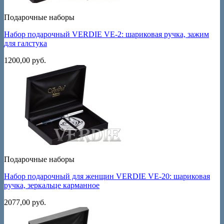
Подарочные наборы
Набор подарочный VERDIE VE-2: шариковая ручка, зажим
для галстука
1200,00
руб.
Подарочные наборы
Набор подарочный для женщин VERDIE VE-20: шариковая
ручка, зеркальце карманное
2077,00
руб.