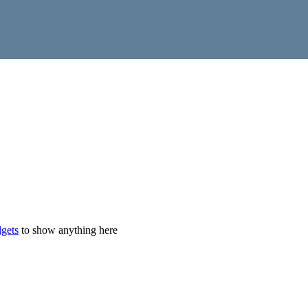
gets
to show anything here