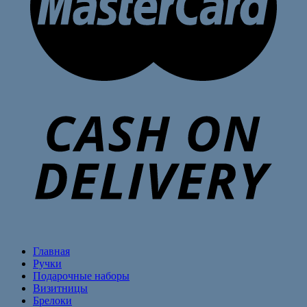
Главная
Ручки
Подарочные наборы
Визитницы
Брелоки