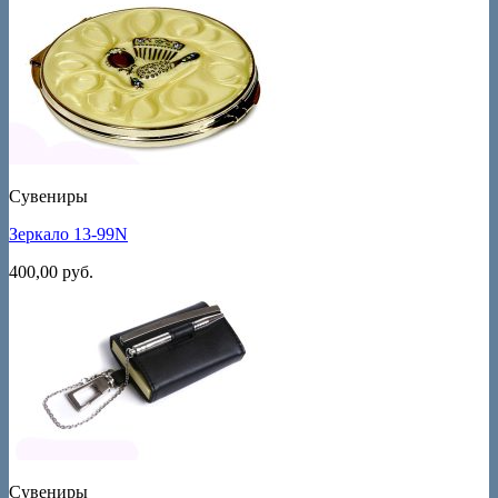
Сувениры
Зеркало 13-99N
400,00
руб.
Сувениры