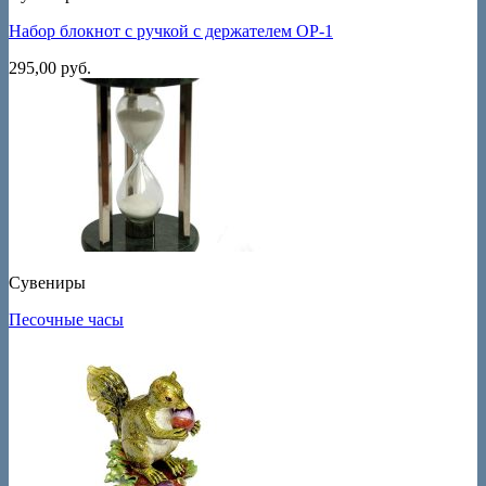
Набор блокнот с ручкой с держателем ОР-1
295,00
руб.
Сувениры
Песочные часы