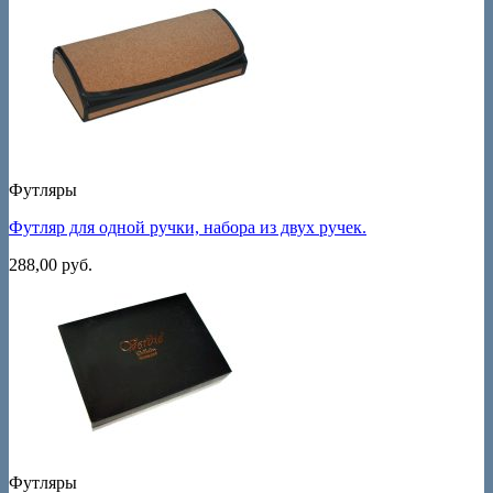
Футляры
Футляр для одной ручки, набора из двух ручек.
288,00
руб.
Футляры