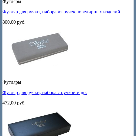
Футляры
Футляр для ручки, набора из ручек, ювелирных изделий.
800,00
руб.
Футляры
Футляр для ручки, набора с ручкой и др.
472,00
руб.