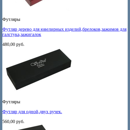
Футляры
Футляр дерево для ювелирных изделий,брелоков,зажимов для
галстука,зажигалок
480,00
руб.
Футляры
Футляр для одной,двух ручек.
560,00
руб.