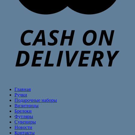
Главная
Ручки
Подарочные наборы
Визитницы
Брелоки
Футляры
Сувениры
Новости
Контакты