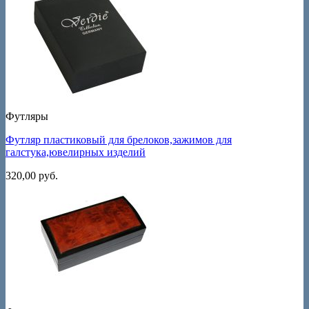
Футляры
Футляр пластиковый для брелоков,зажимов для
галстука,ювелирных изделий
320,00
руб.