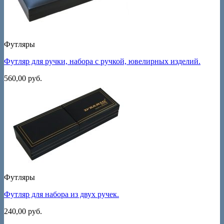
Футляры
Футляр для ручки, набора с ручкой, ювелирных изделий.
560,00
руб.
Футляры
Футляр для набора из двух ручек.
240,00
руб.