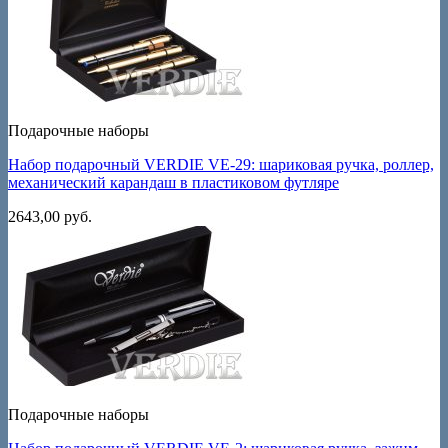
Подарочные наборы
Набор подарочный VERDIE VE-29: шариковая ручка, роллер,
механический карандаш в пластиковом футляре
2643,00
руб.
Подарочные наборы