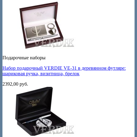
Подарочные наборы
Набор подарочный VERDIE VE-31 в деревянном футляре:
шариковая ручка, визитница, брелок
2392,00
руб.