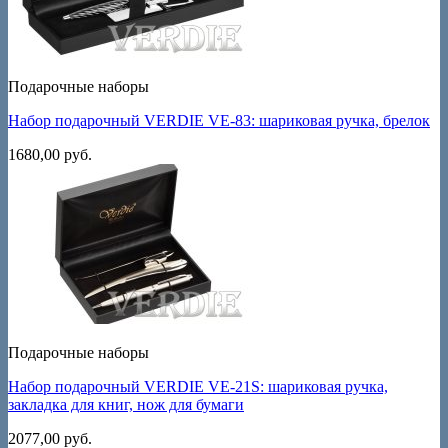
Подарочные наборы
Набор подарочный VERDIE VE-83: шариковая ручка, брелок
1680,00
руб.
Подарочные наборы
Набор подарочный VERDIE VE-21S: шариковая ручка,
закладка для книг, нож для бумаги
2077,00
руб.