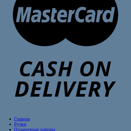
Главная
Ручки
Подарочные наборы