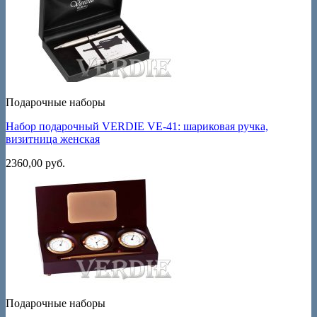
Подарочные наборы
Набор подарочный VERDIE VE-41: шариковая ручка,
визитница женская
2360,00
руб.
Подарочные наборы