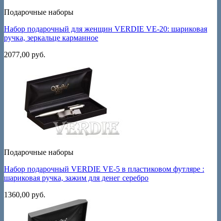
Подарочные наборы
Набор подарочный для женщин VERDIE VE-20: шариковая
ручка, зеркальце карманное
2077,00
руб.
Подарочные наборы
Набор подарочный VERDIE VE-5 в пластиковом футляре :
шариковая ручка, зажим для денег серебро
1360,00
руб.