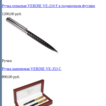
Ручка перьевая VERDIE VE-210 F в подарочном футляре
1200,00
руб.
Ручки
Ручка шариковая VERDIE VE-353 C
890,00
руб.