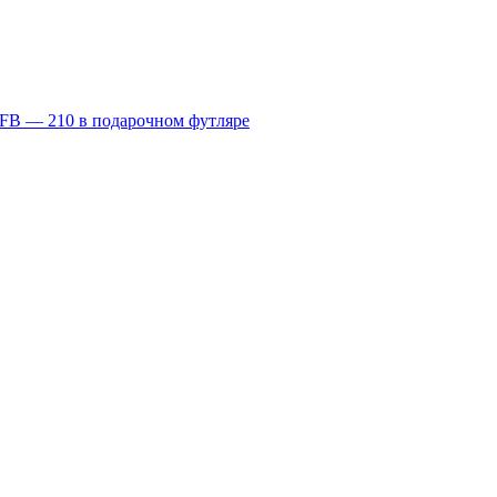
FB — 210 в подарочном футляре