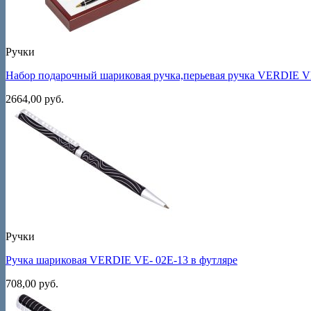
Ручки
Набор подарочный шариковая ручка,перьевая ручка VERDIE V
2664,00
руб.
Ручки
Ручка шариковая VERDIE VE- 02E-13 в футляре
708,00
руб.