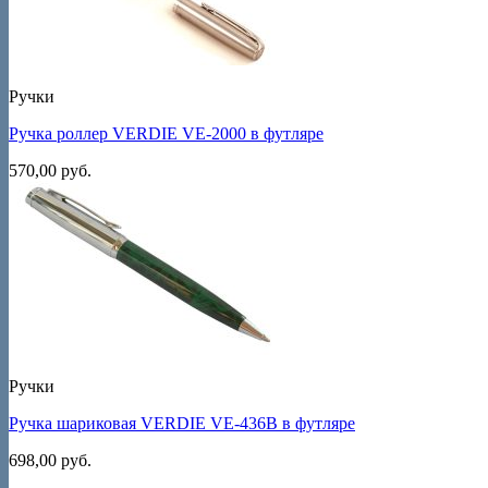
Ручки
Ручка роллер VERDIE VE-2000 в футляре
570,00
руб.
Ручки
Ручка шариковая VERDIE VE-436B в футляре
698,00
руб.