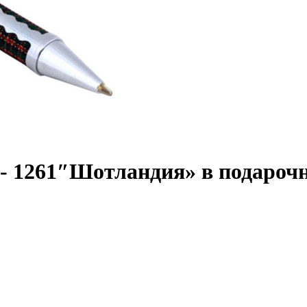
 1261″Шотландия» в подароч