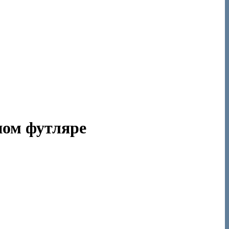
ном футляре