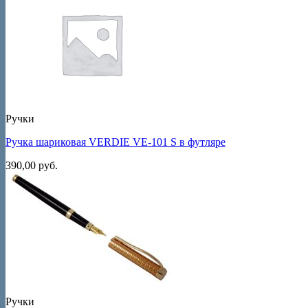
Ручки
Ручка шариковая VERDIE VE-101 S в футляре
390,00
руб.
Ручки