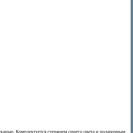
тканью. Комплектуется стержнем синего цвета и подарочным