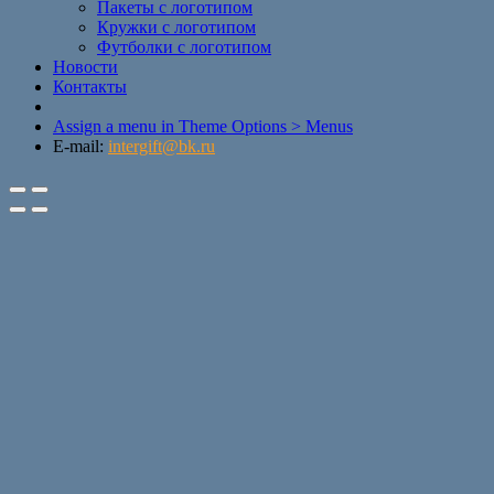
Пакеты с логотипом
Кружки с логотипом
Футболки с логотипом
Новости
Контакты
Assign a menu in Theme Options > Menus
E-mail:
intergift@bk.ru