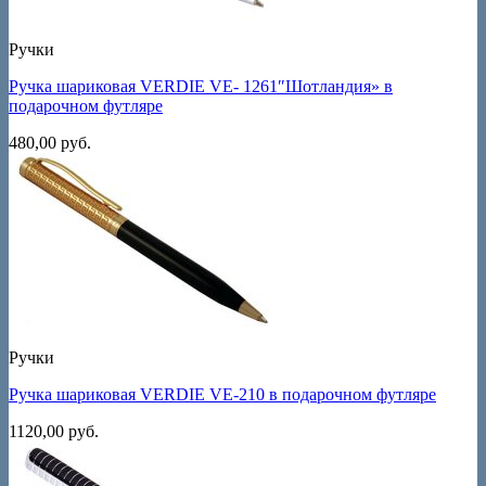
Ручки
Ручка шариковая VERDIE VE- 1261″Шотландия» в
подарочном футляре
480,00
руб.
Ручки
Ручка шариковая VERDIE VE-210 в подарочном футляре
1120,00
руб.