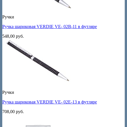
Ручки
Ручка шариковая VERDIE VE- 02B-11 в футляре
548,00
руб.
Ручки
Ручка шариковая VERDIE VE- 02E-13 в футляре
708,00
руб.