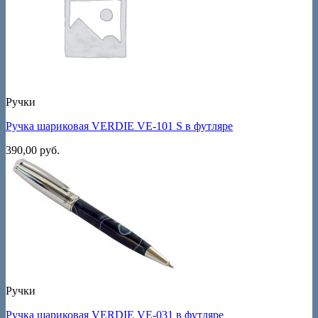
Ручки
Ручка шариковая VERDIE VE-101 S в футляре
390,00
руб.
Ручки
Ручка шариковая VERDIE VE-031 в футляре