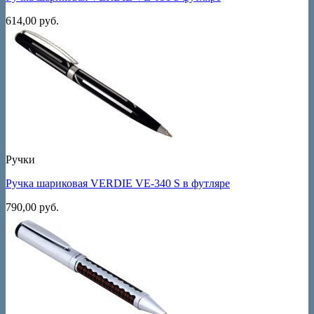
614,00
руб.
Ручки
Ручка шариковая VERDIE VE-340 S в футляре
790,00
руб.